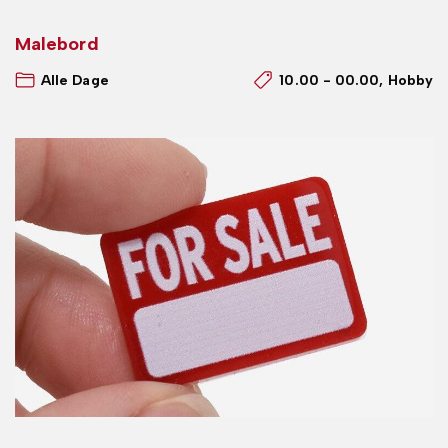
Malebord
Alle Dage
10.00 - 00.00
Hobby