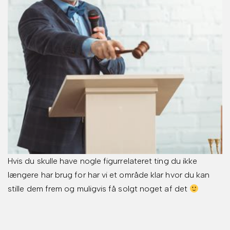
Hvis du skulle have nogle figurrelateret ting du ikke
længere har brug for har vi et område klar hvor du kan
stille dem frem og muligvis få solgt noget af det