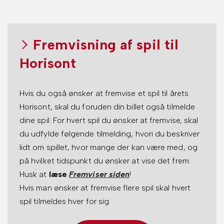
Fremvisning af spil til
Horisont
Hvis du også ønsker at fremvise et spil til årets
Horisont, skal du foruden din billet også tilmelde
dine spil. For hvert spil du ønsker at fremvise, skal
du udfylde følgende tilmelding, hvori du beskriver
lidt om spillet, hvor mange der kan være med, og
på hvilket tidspunkt du ønsker at vise det frem.
Husk at
læse
Fremviser siden
!
Hvis man ønsker at fremvise flere spil skal hvert
spil tilmeldes hver for sig.