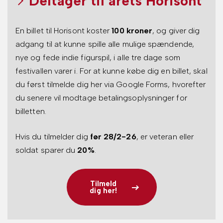
Deltager til årets Horisont
En billet til Horisont koster
100 kroner
, og giver dig
adgang til at kunne spille alle mulige spændende,
nye og fede indie figurspil, i alle tre dage som
festivallen varer i. For at kunne købe dig en billet, skal
du først tilmelde dig her via Google Forms, hvorefter
du senere vil modtage betalingsoplysninger for
billetten.
Hvis du tilmelder dig
før 28/2-26
, er veteran eller
soldat sparer du
20%
.
Tilmeld
dig her!